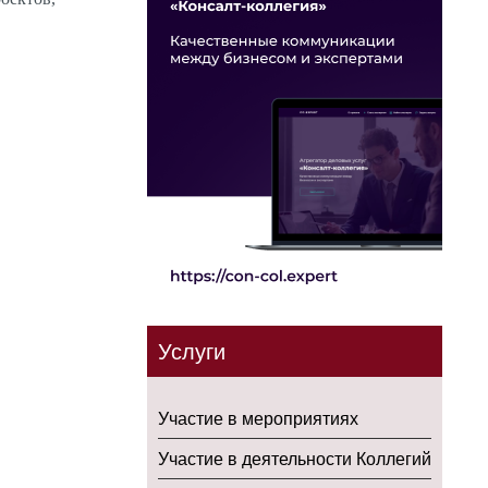
Услуги
Участие в мероприятиях
Участие в деятельности Коллегий