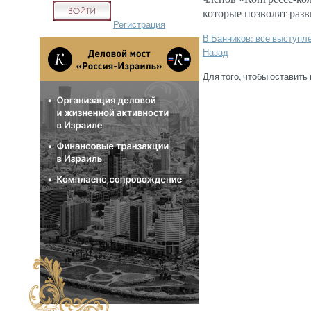
которые позволят разв
Регистрация
В.Банников: все выступл
Назад
Для того, чтобы оставить