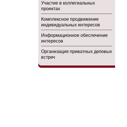
Участие в коллегиальных
проектах
Комплексное продвижение
индивидуальных интересов
Информационное обеспечение
интересов
Организация приватных деловых
встреч