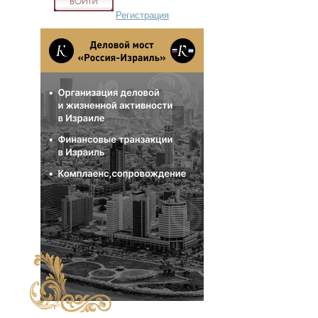
Регистрация