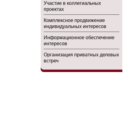
Участие в коллегиальных
проектах
Комплексное продвижение
индивидуальных интересов
Информационное обеспечение
интересов
Организация приватных деловых
встреч