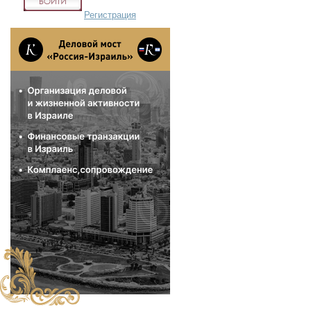
Регистрация