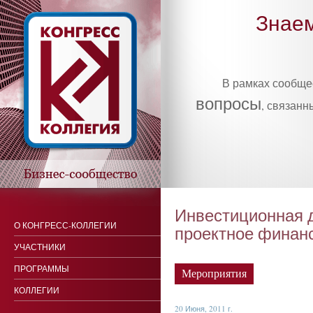
Знаем
В рамках сообщ
вопросы
, связанн
Инвестиционная 
О КОНГРЕСС-КОЛЛЕГИИ
проектное финан
УЧАСТНИКИ
ПРОГРАММЫ
Мероприятия
КОЛЛЕГИИ
20 Июня, 2011 г.