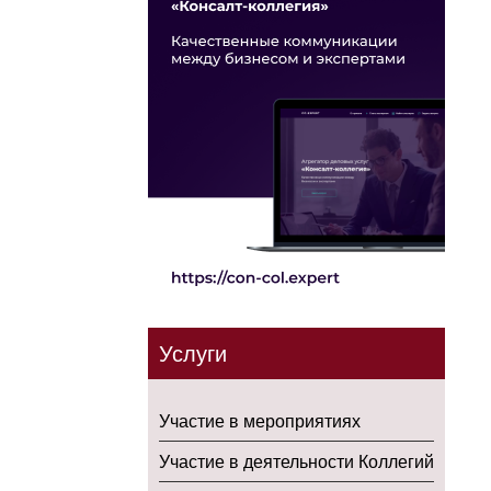
Услуги
Участие в мероприятиях
Участие в деятельности Коллегий