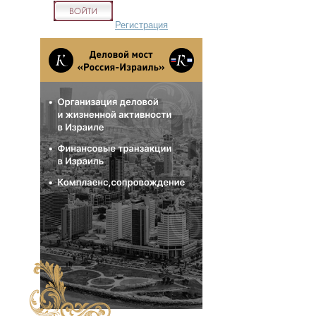
Регистрация