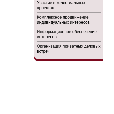
Участие в коллегиальных
проектах
Комплексное продвижение
индивидуальных интересов
Информационное обеспечение
интересов
Организация приватных деловых
встреч