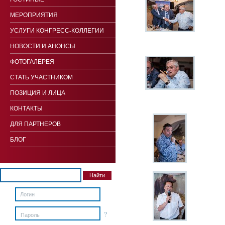
МЕРОПРИЯТИЯ
УСЛУГИ КОНГРЕСС-КОЛЛЕГИИ
НОВОСТИ И АНОНСЫ
ФОТОГАЛЕРЕЯ
СТАТЬ УЧАСТНИКОМ
ПОЗИЦИЯ И ЛИЦА
КОНТАКТЫ
ДЛЯ ПАРТНЕРОВ
БЛОГ
?
Пароль