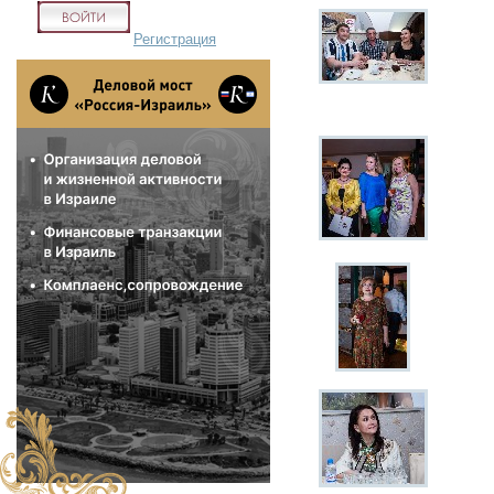
Регистрация