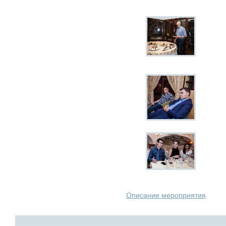
Описание мероприятия