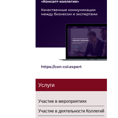
Услуги
Участие в мероприятиях
Участие в деятельности Коллегий