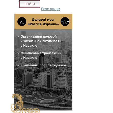
Регистрация