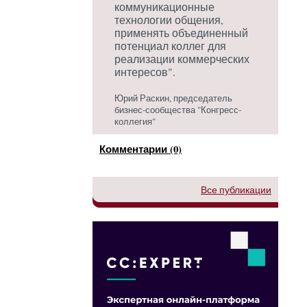
коммуникационные
технологии общения,
применять объединенный
потенциал коллег для
реализации коммерческих
интересов".
Юрий Раскин, председатель
бизнес-сообщества "Конгресс-
коллегия"
Комментарии (0)
Все публикации