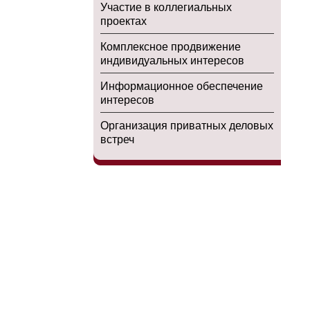
Участие в коллегиальных
проектах
Комплексное продвижение
индивидуальных интересов
Информационное обеспечение
интересов
Организация приватных деловых
встреч