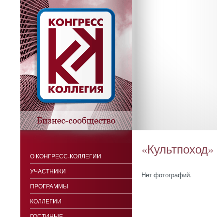
«Культпоход» н
О КОНГРЕСС-КОЛЛЕГИИ
УЧАСТНИКИ
Нет фотографий.
ПРОГРАММЫ
КОЛЛЕГИИ
ГОСТИНЫЕ