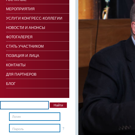
МЕРОПРИЯТИЯ
УСЛУГИ КОНГРЕСС-КОЛЛЕГИИ
НОВОСТИ И АНОНСЫ
ФОТОГАЛЕРЕЯ
СТАТЬ УЧАСТНИКОМ
ПОЗИЦИЯ И ЛИЦА
КОНТАКТЫ
ДЛЯ ПАРТНЕРОВ
БЛОГ
?
Пароль