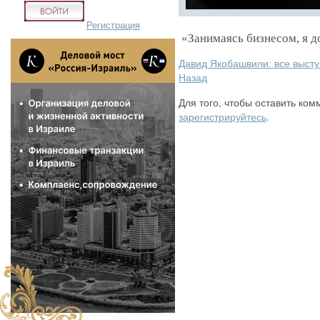
Регистрация
«Занимаясь бизнесом, я д
Давид Якобашвили: все выст
Назад
Для того, чтобы оставить ком
зарегистрируйтесь
.