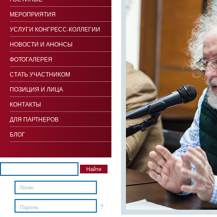
МЕРОПРИЯТИЯ
УСЛУГИ КОНГРЕСС-КОЛЛЕГИИ
НОВОСТИ И АНОНСЫ
ФОТОГАЛЕРЕЯ
СТАТЬ УЧАСТНИКОМ
ПОЗИЦИЯ И ЛИЦА
КОНТАКТЫ
ДЛЯ ПАРТНЕРОВ
БЛОГ
?
Пароль