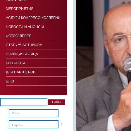
МЕРОПРИЯТИЯ
УСЛУГИ КОНГРЕСС-КОЛЛЕГИИ
НОВОСТИ И АНОНСЫ
ФОТОГАЛЕРЕЯ
СТАТЬ УЧАСТНИКОМ
ПОЗИЦИЯ И ЛИЦА
КОНТАКТЫ
ДЛЯ ПАРТНЕРОВ
БЛОГ
?
Пароль