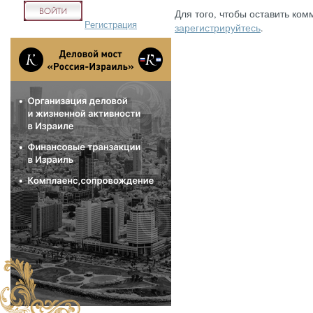
Для того, чтобы оставить ком
Регистрация
зарегистрируйтесь
.