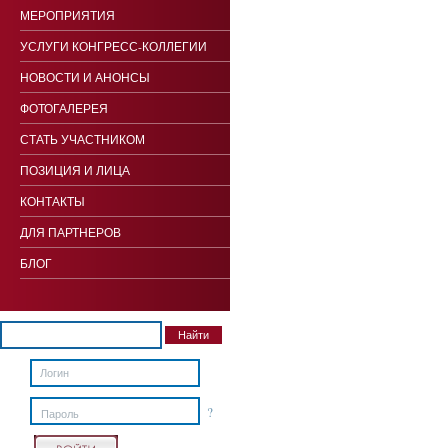
МЕРОПРИЯТИЯ
УСЛУГИ КОНГРЕСС-КОЛЛЕГИИ
НОВОСТИ И АНОНСЫ
ФОТОГАЛЕРЕЯ
СТАТЬ УЧАСТНИКОМ
ПОЗИЦИЯ И ЛИЦА
КОНТАКТЫ
ДЛЯ ПАРТНЕРОВ
БЛОГ
?
Пароль