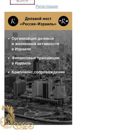
Регистрация