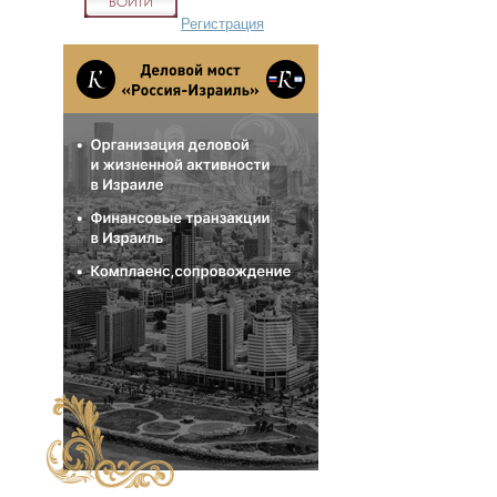
Регистрация