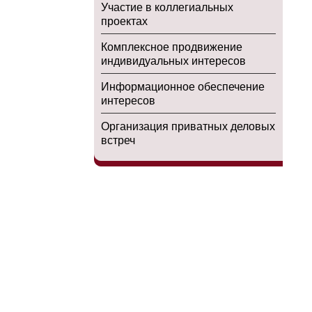
Участие в коллегиальных
проектах
Комплексное продвижение
индивидуальных интересов
Информационное обеспечение
интересов
Организация приватных деловых
встреч