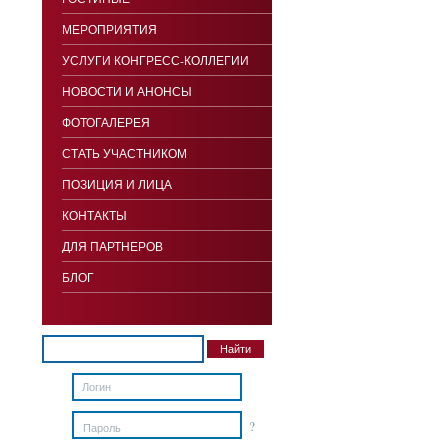
МЕРОПРИЯТИЯ
УСЛУГИ КОНГРЕСС-КОЛЛЕГИИ
НОВОСТИ И АНОНСЫ
ФОТОГАЛЕРЕЯ
СТАТЬ УЧАСТНИКОМ
ПОЗИЦИЯ И ЛИЦА
КОНТАКТЫ
ДЛЯ ПАРТНЕРОВ
БЛОГ
?
Пароль