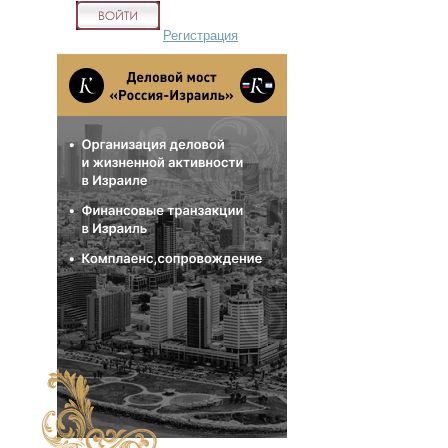
Регистрация