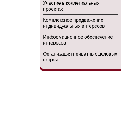
Участие в коллегиальных
проектах
Комплексное продвижение
индивидуальных интересов
Информационное обеспечение
интересов
Организация приватных деловых
встреч