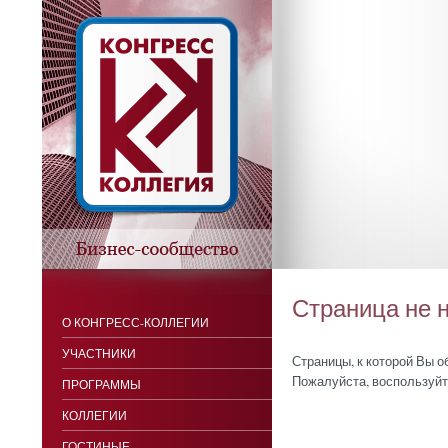
Страница не 
О КОНГРЕСС-КОЛЛЕГИИ
УЧАСТНИКИ
Страницы, к которой Вы о
Пожалуйста, воспользуйт
ПРОГРАММЫ
КОЛЛЕГИИ
ГОСТИНЫЕ