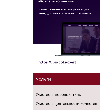
Услуги
Участие в мероприятиях
Участие в деятельности Коллегий