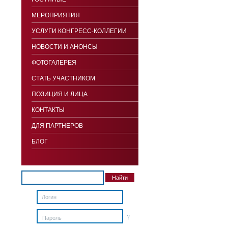
МЕРОПРИЯТИЯ
УСЛУГИ КОНГРЕСС-КОЛЛЕГИИ
НОВОСТИ И АНОНСЫ
ФОТОГАЛЕРЕЯ
СТАТЬ УЧАСТНИКОМ
ПОЗИЦИЯ И ЛИЦА
КОНТАКТЫ
ДЛЯ ПАРТНЕРОВ
БЛОГ
?
Пароль