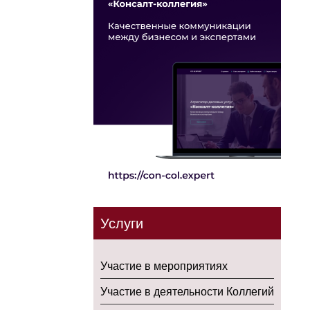
Услуги
Участие в мероприятиях
Участие в деятельности Коллегий