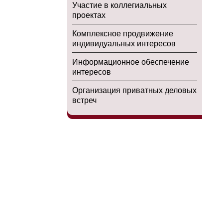
Участие в коллегиальных
проектах
Комплексное продвижение
индивидуальных интересов
Информационное обеспечение
интересов
Организация приватных деловых
встреч