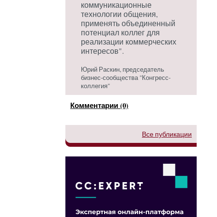
коммуникационные
технологии общения,
применять объединенный
потенциал коллег для
реализации коммерческих
интересов".
Юрий Раскин, председатель
бизнес-сообщества "Конгресс-
коллегия"
Комментарии (0)
Все публикации