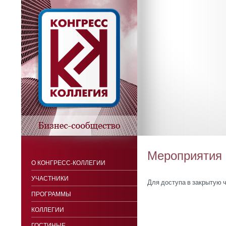
Мероприятия
О КОНГРЕСС-КОЛЛЕГИИ
УЧАСТНИКИ
Для доступа в закрытую 
ПРОГРАММЫ
КОЛЛЕГИИ
ГОСТИНЫЕ