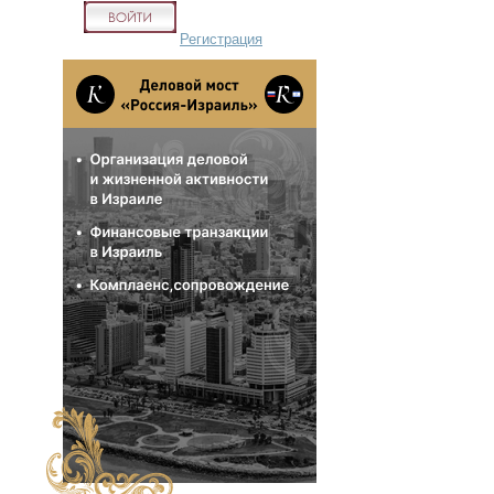
Регистрация