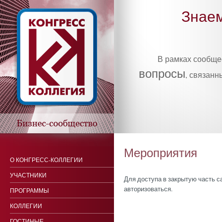
Знаем
В рамках сообщ
вопросы
, связанн
Мероприятия
О КОНГРЕСС-КОЛЛЕГИИ
УЧАСТНИКИ
Для доступа в закрытую часть 
авторизоваться.
ПРОГРАММЫ
КОЛЛЕГИИ
ГОСТИНЫЕ