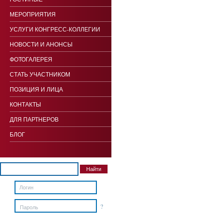
МЕРОПРИЯТИЯ
УСЛУГИ КОНГРЕСС-КОЛЛЕГИИ
НОВОСТИ И АНОНСЫ
ФОТОГАЛЕРЕЯ
СТАТЬ УЧАСТНИКОМ
ПОЗИЦИЯ И ЛИЦА
КОНТАКТЫ
ДЛЯ ПАРТНЕРОВ
БЛОГ
?
Пароль