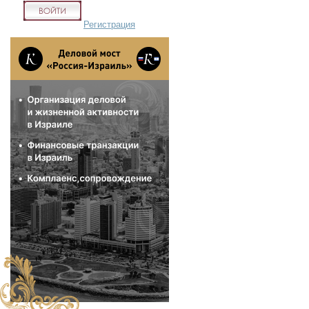
Регистрация