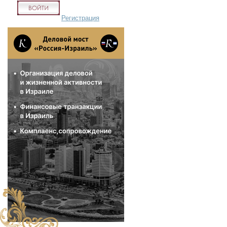
Регистрация