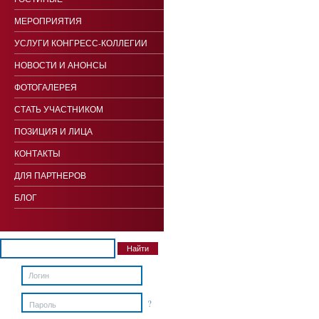
МЕРОПРИЯТИЯ
УСЛУГИ КОНГРЕСС-КОЛЛЕГИИ
НОВОСТИ И АНОНСЫ
ФОТОГАЛЕРЕЯ
СТАТЬ УЧАСТНИКОМ
ПОЗИЦИЯ И ЛИЦА
КОНТАКТЫ
ДЛЯ ПАРТНЕРОВ
БЛОГ
?
Пароль