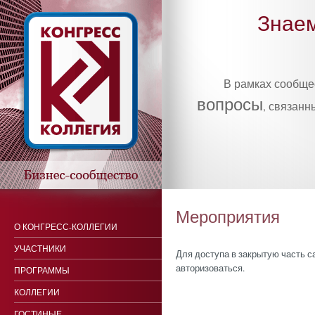
Знаем
В рамках сообщ
вопросы
, связанн
Мероприятия
О КОНГРЕСС-КОЛЛЕГИИ
УЧАСТНИКИ
Для доступа в закрытую часть 
авторизоваться.
ПРОГРАММЫ
КОЛЛЕГИИ
ГОСТИНЫЕ