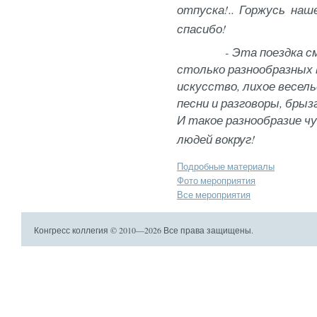
отпуска!.. Горжусь на
спасибо!
- Эта поездка с
столько разнообразных 
искусство, лихое весель
песни и разговоры, брыз
И такое разнообразие ч
людей вокруг!
Подробные материалы
Фото мероприятия
Все мероприятия
Конгресс коллегия © 2010—2026 Все права защищены.