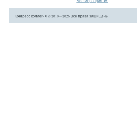
Все мероприятия
Конгресс коллегия © 2010—2026 Все права защищены.