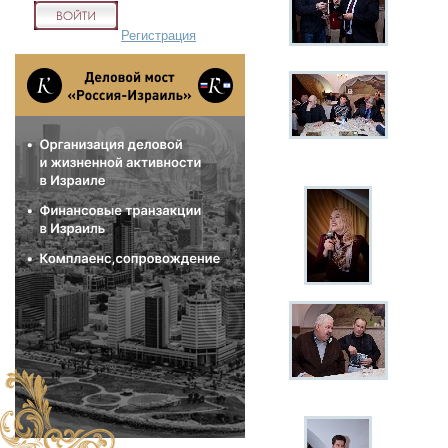
Регистрация