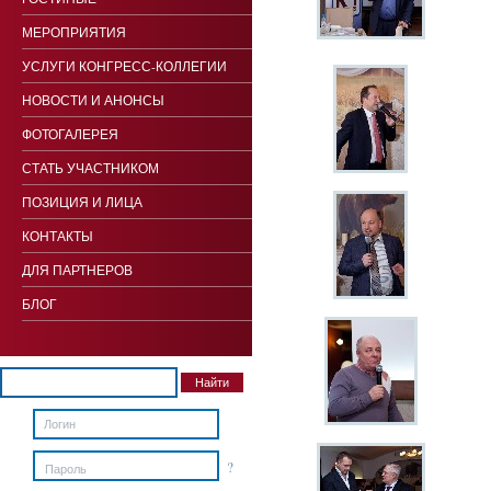
МЕРОПРИЯТИЯ
УСЛУГИ КОНГРЕСС-КОЛЛЕГИИ
НОВОСТИ И АНОНСЫ
ФОТОГАЛЕРЕЯ
СТАТЬ УЧАСТНИКОМ
ПОЗИЦИЯ И ЛИЦА
КОНТАКТЫ
ДЛЯ ПАРТНЕРОВ
БЛОГ
?
Пароль