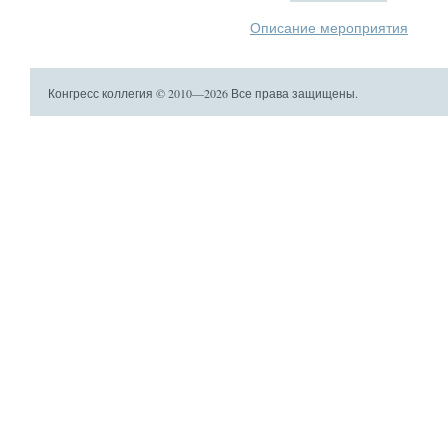
Описание мероприятия
Конгресс коллегия © 2010—2026 Все права защищены.