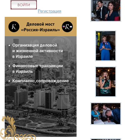
Регистрация