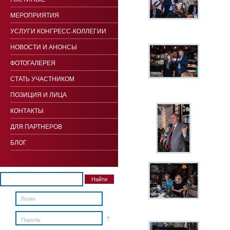
МЕРОПРИЯТИЯ
УСЛУГИ КОНГРЕСС-КОЛЛЕГИИ
НОВОСТИ И АНОНСЫ
ФОТОГАЛЕРЕЯ
СТАТЬ УЧАСТНИКОМ
ПОЗИЦИЯ И ЛИЦА
КОНТАКТЫ
ДЛЯ ПАРТНЕРОВ
БЛОГ
?
Пароль