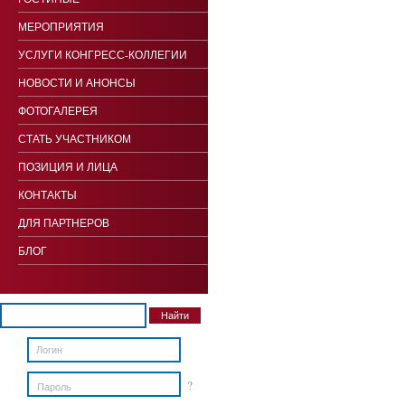
МЕРОПРИЯТИЯ
УСЛУГИ КОНГРЕСС-КОЛЛЕГИИ
НОВОСТИ И АНОНСЫ
ФОТОГАЛЕРЕЯ
СТАТЬ УЧАСТНИКОМ
ПОЗИЦИЯ И ЛИЦА
КОНТАКТЫ
ДЛЯ ПАРТНЕРОВ
БЛОГ
?
Пароль