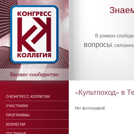
Знаем
В рамках сообщ
вопросы
, связанн
«Культпоход» в Те
О КОНГРЕСС-КОЛЛЕГИИ
УЧАСТНИКИ
Нет фотографий.
ПРОГРАММЫ
КОЛЛЕГИИ
ГОСТИНЫЕ