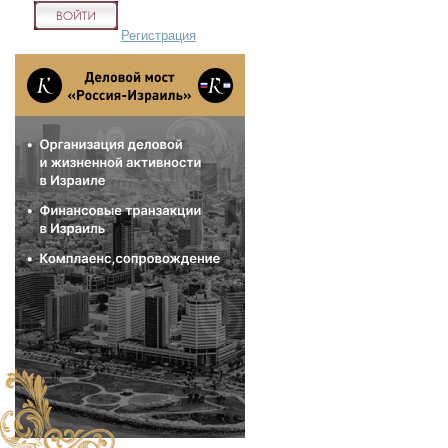
Регистрация