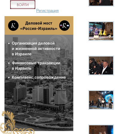
Регистрация