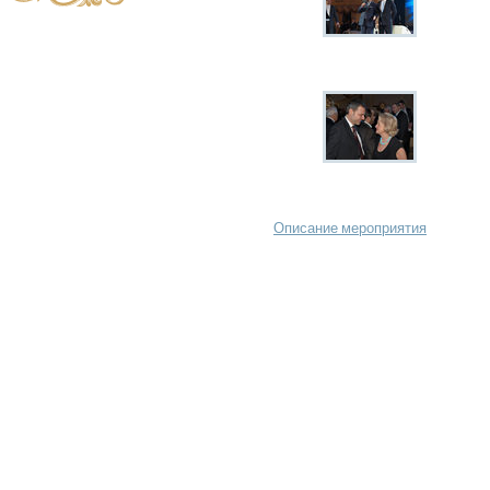
Описание мероприятия