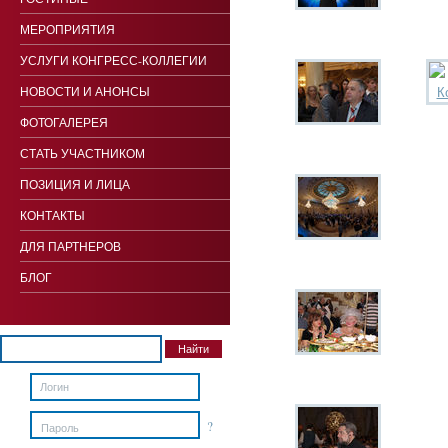
МЕРОПРИЯТИЯ
УСЛУГИ КОНГРЕСС-КОЛЛЕГИИ
НОВОСТИ И АНОНСЫ
ФОТОГАЛЕРЕЯ
СТАТЬ УЧАСТНИКОМ
ПОЗИЦИЯ И ЛИЦА
КОНТАКТЫ
ДЛЯ ПАРТНЕРОВ
БЛОГ
?
Пароль