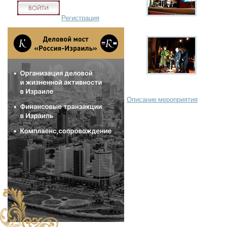
Регистрация
Описание мероприятия