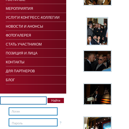
МЕРОПРИЯТИЯ
УСЛУГИ КОНГРЕСС-КОЛЛЕГИИ
НОВОСТИ И АНОНСЫ
ФОТОГАЛЕРЕЯ
СТАТЬ УЧАСТНИКОМ
ПОЗИЦИЯ И ЛИЦА
КОНТАКТЫ
ДЛЯ ПАРТНЕРОВ
БЛОГ
?
Пароль