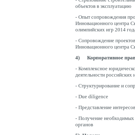
объектов в эксплуатацию
- Опыт сопровождения про
Инновационного центра Ск
олимпийских игр 2014 год
- Сопровождение проектов
Инновационного центра С
4)
Корпоративное пра
- Комплексное юридическ
деятельности российских 
- Структурирование и соп
- Due diligence
- Представление интересо
- Получение необходимых
органов