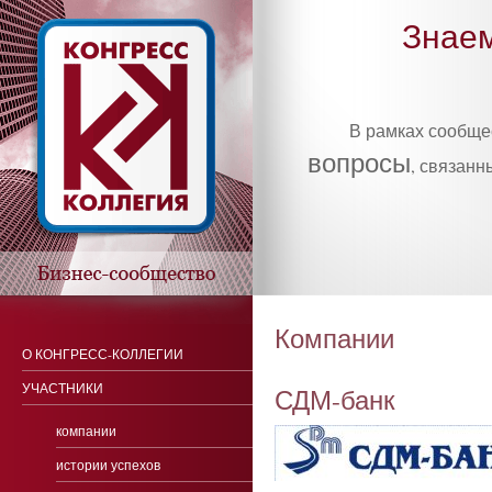
Знаем
В рамках сообщ
вопросы
, связанн
Компании
О КОНГРЕСС-КОЛЛЕГИИ
УЧАСТНИКИ
СДМ-банк
компании
истории успехов